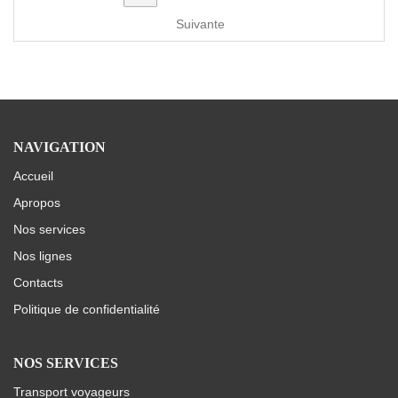
Suivante
NAVIGATION
Accueil
Apropos
Nos services
Nos lignes
Contacts
Politique de confidentialité
NOS SERVICES
Transport voyageurs