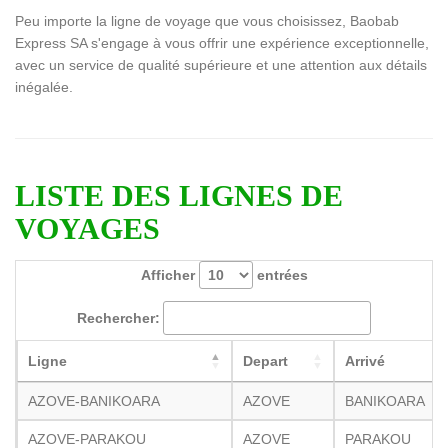
Peu importe la ligne de voyage que vous choisissez, Baobab
Express SA s'engage à vous offrir une expérience exceptionnelle,
avec un service de qualité supérieure et une attention aux détails
inégalée.
LISTE DES LIGNES DE
VOYAGES
Afficher
entrées
Rechercher:
Ligne
Depart
Arrivé
AZOVE-BANIKOARA
AZOVE
BANIKOARA
AZOVE-PARAKOU
AZOVE
PARAKOU