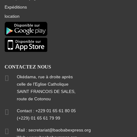
Expéditions
location
CONTACTEZ NOUS
Okédama, rue à droite après
celle de l'Eglise Catholique
SAINT FRANCOIS DE SALES,
route de Cotonou
Contact : +229 01 65 61 80 05
(+229) 01 65 61 79 99
Mail :
secretariat@baobabexpress.org